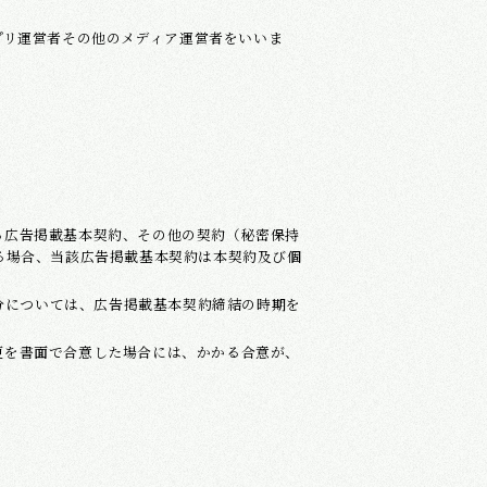
プリ運営者その他のメディア運営者をいいま
る広告掲載基本契約、その他の契約（秘密保持
る場合、当該広告掲載基本契約は本契約及び個
分については、広告掲載基本契約締結の時期を
更を書面で合意した場合には、かかる合意が、