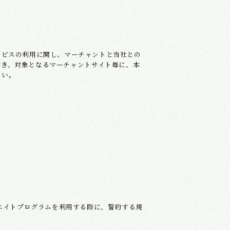
ービスの利用に関し、マーチャントと当社との
除き、対象となるマーチャントサイト毎に、本
さい。
フィリエイトプログラムを利用する際に、誓約する規